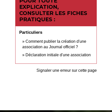
POUR TOUTE
EXPLICATION,
CONSULTER LES FICHES
PRATIQUES :
Particuliers
Comment publier la création d'une
association au Journal officiel ?
Déclaration initiale d'une association
Signaler une erreur sur cette page