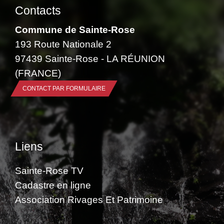
Contacts
Commune de Sainte-Rose
193 Route Nationale 2
97439 Sainte-Rose - LA RÉUNION
(FRANCE)
CONTACT PAR FORMULAIRE
Liens
Sainte-Rose TV
Cadastre en ligne
Association Rivages Et Patrimoine