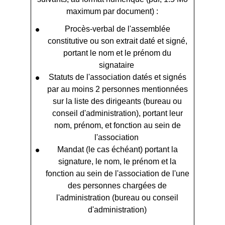
maximum par document) :
Procès-verbal de l'assemblée
constitutive ou son extrait daté et signé,
portant le nom et le prénom du
signataire
Statuts de l'association datés et signés
par au moins 2 personnes mentionnées
sur la liste des dirigeants (bureau ou
conseil d'administration), portant leur
nom, prénom, et fonction au sein de
l'association
Mandat (le cas échéant) portant la
signature, le nom, le prénom et la
fonction au sein de l'association de l'une
des personnes chargées de
l'administration (bureau ou conseil
d'administration)