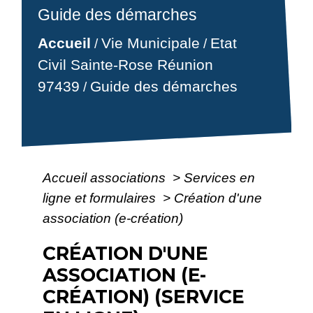
Guide des démarches
Accueil
Vie Municipale
Etat
/
/
Civil Sainte-Rose Réunion
97439
Guide des démarches
/
Accueil associations
>
Services en
ligne et formulaires
>
Création d'une
association (e-création)
CRÉATION D'UNE
ASSOCIATION (E-
CRÉATION) (SERVICE