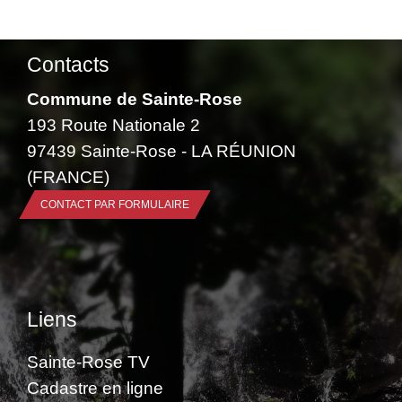
Contacts
Commune de Sainte-Rose
193 Route Nationale 2
97439 Sainte-Rose - LA RÉUNION
(FRANCE)
CONTACT PAR FORMULAIRE
Liens
Sainte-Rose TV
Cadastre en ligne