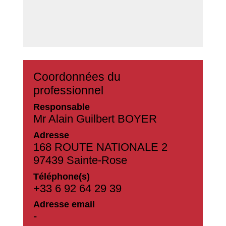
Coordonnées du
professionnel
Responsable
Mr Alain Guilbert BOYER
Adresse
168 ROUTE NATIONALE 2
97439 Sainte-Rose
Téléphone(s)
+33 6 92 64 29 39
Adresse email
-