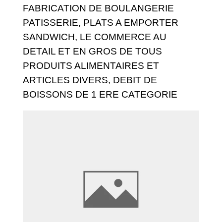
FABRICATION DE BOULANGERIE
PATISSERIE, PLATS A EMPORTER
SANDWICH, LE COMMERCE AU
DETAIL ET EN GROS DE TOUS
PRODUITS ALIMENTAIRES ET
ARTICLES DIVERS, DEBIT DE
BOISSONS DE 1 ERE CATEGORIE