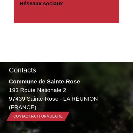
Réseaux sociaux
-
Contacts
Commune de Sainte-Rose
193 Route Nationale 2
97439 Sainte-Rose - LA RÉUNION
(FRANCE)
CONTACT PAR FORMULAIRE