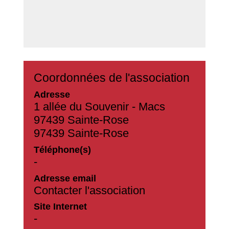
Coordonnées de l'association
Adresse
1 allée du Souvenir - Macs
97439 Sainte-Rose
97439 Sainte-Rose
Téléphone(s)
-
Adresse email
Contacter l'association
Site Internet
-