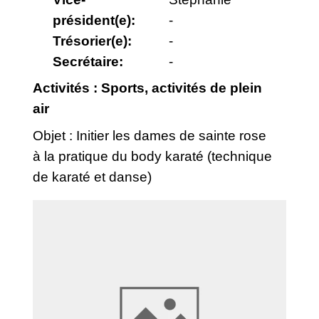
président(e):
-
Trésorier(e):
-
Secrétaire:
-
Activités : Sports, activités de plein
air
Objet : Initier les dames de sainte rose
à la pratique du body karaté (technique
de karaté et danse)