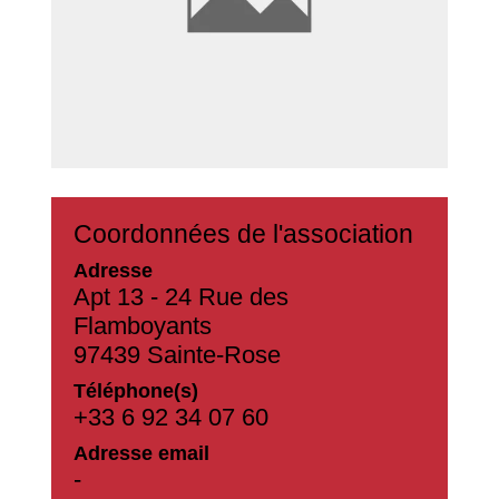
Coordonnées de l'association
Adresse
Apt 13 - 24 Rue des
Flamboyants
97439 Sainte-Rose
Téléphone(s)
+33 6 92 34 07 60
Adresse email
-