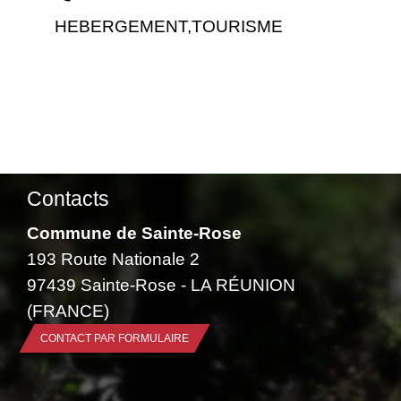
HEBERGEMENT,TOURISME
Contacts
Commune de Sainte-Rose
193 Route Nationale 2
97439 Sainte-Rose - LA RÉUNION
(FRANCE)
CONTACT PAR FORMULAIRE