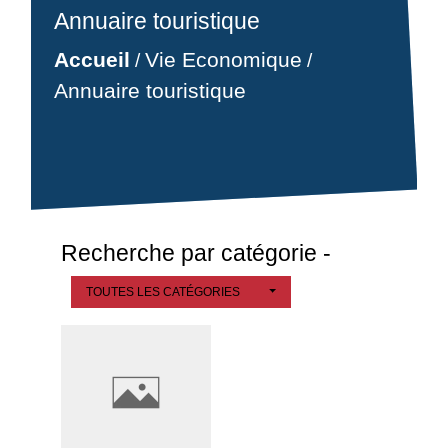
Annuaire touristique
Accueil
Vie Economique
/
/
Annuaire touristique
Recherche par catégorie -
TOUTES LES CATÉGORIES