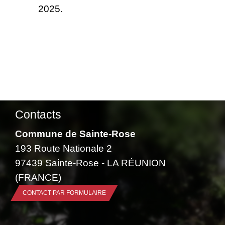
2025.
Contacts
Commune de Sainte-Rose
193 Route Nationale 2
97439 Sainte-Rose - LA RÉUNION
(FRANCE)
CONTACT PAR FORMULAIRE