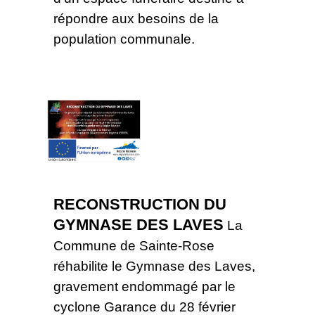
répondre aux besoins de la
population communale.
RECONSTRUCTION DU
GYMNASE DES LAVES
La
Commune de Sainte‑Rose
réhabilite le Gymnase des Laves,
gravement endommagé par le
cyclone Garance du 28 février