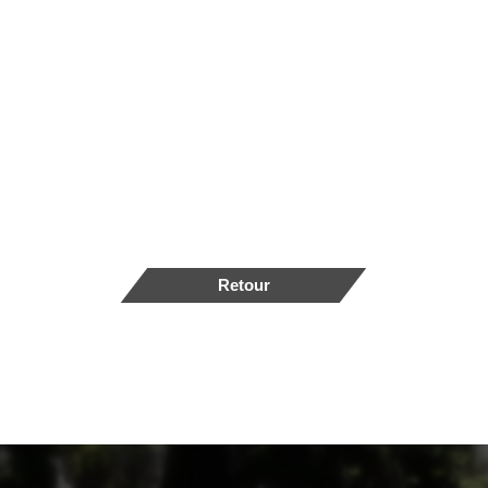
Retour