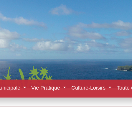
unicipale
Vie Pratique
Culture-Loisirs
Toute 